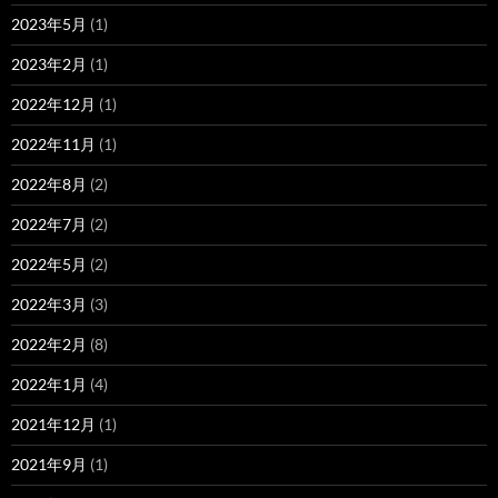
2023年5月
(1)
2023年2月
(1)
2022年12月
(1)
2022年11月
(1)
2022年8月
(2)
2022年7月
(2)
2022年5月
(2)
2022年3月
(3)
2022年2月
(8)
2022年1月
(4)
2021年12月
(1)
2021年9月
(1)