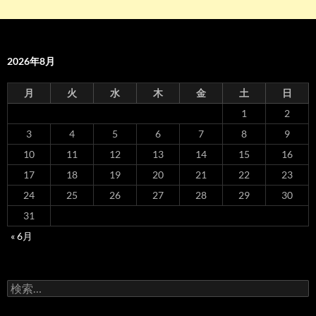
2026年8月
月
火
水
木
金
土
日
1
2
3
4
5
6
7
8
9
10
11
12
13
14
15
16
17
18
19
20
21
22
23
24
25
26
27
28
29
30
31
« 6月
検
索: