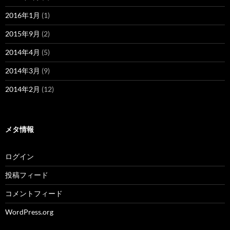
2016年1月
(1)
2015年9月
(2)
2014年4月
(5)
2014年3月
(9)
2014年2月
(12)
メタ情報
ログイン
投稿フィード
コメントフィード
WordPress.org