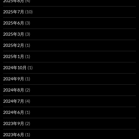
2025年8月
(4)
2025年7月
(10)
2025年6月
(3)
2025年3月
(3)
2025年2月
(1)
2025年1月
(1)
2024年10月
(1)
2024年9月
(1)
2024年8月
(2)
2024年7月
(4)
2024年6月
(1)
2023年9月
(2)
2023年6月
(1)