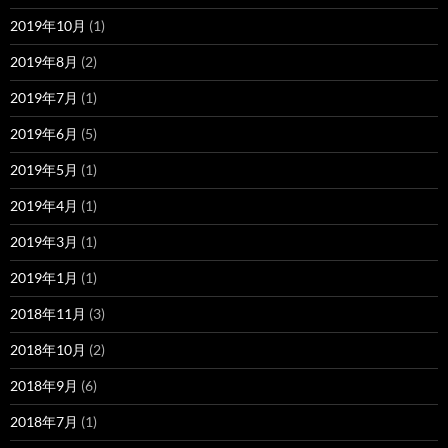
2019年10月
(1)
2019年8月
(2)
2019年7月
(1)
2019年6月
(5)
2019年5月
(1)
2019年4月
(1)
2019年3月
(1)
2019年1月
(1)
2018年11月
(3)
2018年10月
(2)
2018年9月
(6)
2018年7月
(1)