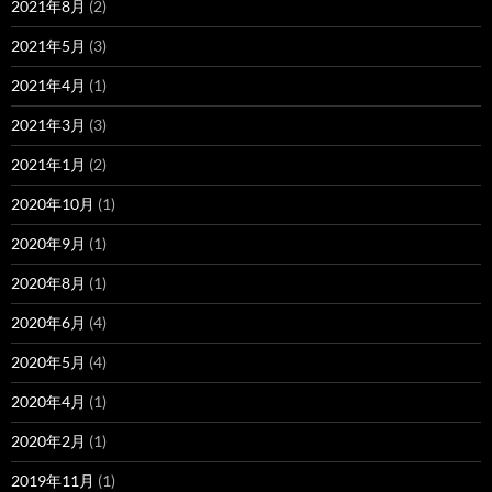
2021年8月
(2)
2021年5月
(3)
2021年4月
(1)
2021年3月
(3)
2021年1月
(2)
2020年10月
(1)
2020年9月
(1)
2020年8月
(1)
2020年6月
(4)
2020年5月
(4)
2020年4月
(1)
2020年2月
(1)
2019年11月
(1)