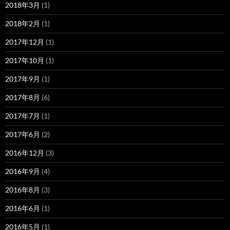
2018年3月
(1)
2018年2月
(1)
2017年12月
(1)
2017年10月
(1)
2017年9月
(1)
2017年8月
(6)
2017年7月
(1)
2017年6月
(2)
2016年12月
(3)
2016年9月
(4)
2016年8月
(3)
2016年6月
(1)
2016年5月
(1)