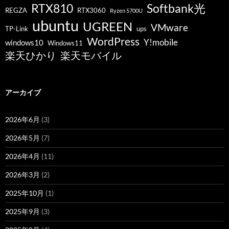
RTX810
Softbank光
REGZA
RTX3060
Ryzen 5700U
ubuntu
UGREEN
VMware
TP-Link
ups
WordPress
Y!mobile
windows10
Windows11
楽天ひかり
楽天モバイル
アーカイブ
2026年6月
(3)
2026年5月
(7)
2026年4月
(11)
2026年3月
(2)
2025年10月
(1)
2025年9月
(3)