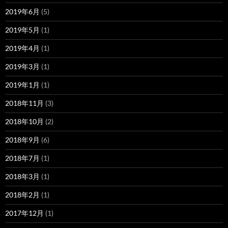
2019年6月
(5)
2019年5月
(1)
2019年4月
(1)
2019年3月
(1)
2019年1月
(1)
2018年11月
(3)
2018年10月
(2)
2018年9月
(6)
2018年7月
(1)
2018年3月
(1)
2018年2月
(1)
2017年12月
(1)