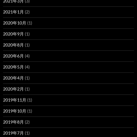
2021年3月
(3)
2021年1月
(2)
2020年10月
(1)
2020年9月
(1)
2020年8月
(1)
2020年6月
(4)
2020年5月
(4)
2020年4月
(1)
2020年2月
(1)
2019年11月
(1)
2019年10月
(1)
2019年8月
(2)
2019年7月
(1)