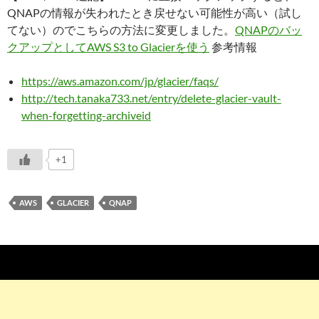
QNAPの情報が失われたとき戻せない可能性が高い（試し
てない）のでこちらの方法に変更しました。
QNAPのバッ
クアップとしてAWS S3 to Glacierを使う
参考情報
https://aws.amazon.com/jp/glacier/faqs/
http://tech.tanaka733.net/entry/delete-glacier-vault-
when-forgetting-archiveid
+1
AWS
GLACIER
QNAP