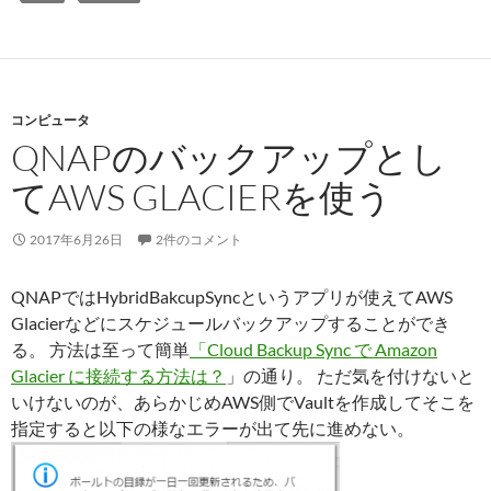
コンピュータ
QNAPのバックアップとし
てAWS GLACIERを使う
2017年6月26日
2件のコメント
QNAPではHybridBakcupSyncというアプリが使えてAWS
Glacierなどにスケジュールバックアップすることができ
る。 方法は至って簡単
「Cloud Backup Sync で Amazon
Glacier に接続する方法は？
」の通り。 ただ気を付けないと
いけないのが、あらかじめAWS側でVaultを作成してそこを
指定すると以下の様なエラーが出て先に進めない。