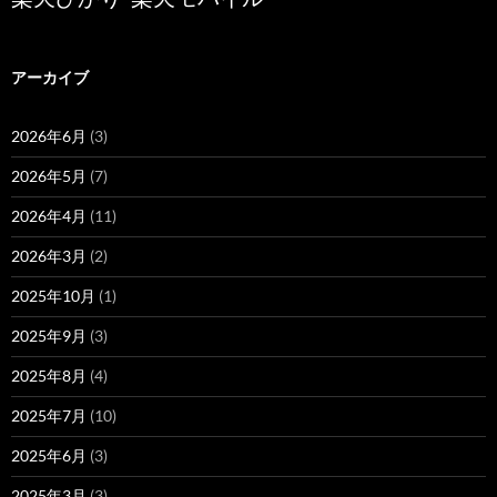
アーカイブ
2026年6月
(3)
2026年5月
(7)
2026年4月
(11)
2026年3月
(2)
2025年10月
(1)
2025年9月
(3)
2025年8月
(4)
2025年7月
(10)
2025年6月
(3)
2025年3月
(3)