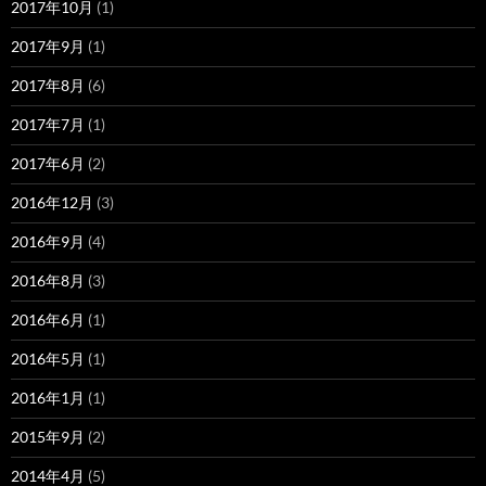
2017年10月
(1)
2017年9月
(1)
2017年8月
(6)
2017年7月
(1)
2017年6月
(2)
2016年12月
(3)
2016年9月
(4)
2016年8月
(3)
2016年6月
(1)
2016年5月
(1)
2016年1月
(1)
2015年9月
(2)
2014年4月
(5)