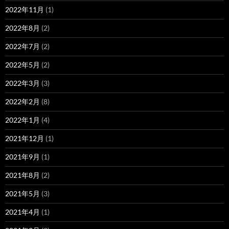
2022年11月
(1)
2022年8月
(2)
2022年7月
(2)
2022年5月
(2)
2022年3月
(3)
2022年2月
(8)
2022年1月
(4)
2021年12月
(1)
2021年9月
(1)
2021年8月
(2)
2021年5月
(3)
2021年4月
(1)