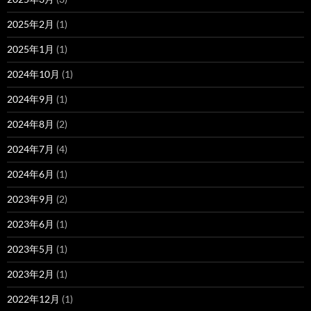
2025年2月
(1)
2025年1月
(1)
2024年10月
(1)
2024年9月
(1)
2024年8月
(2)
2024年7月
(4)
2024年6月
(1)
2023年9月
(2)
2023年6月
(1)
2023年5月
(1)
2023年2月
(1)
2022年12月
(1)