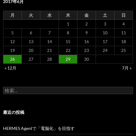
2017年6月
月
火
水
木
金
土
日
1
2
3
4
5
6
7
8
9
10
11
12
13
14
15
16
17
18
19
20
21
22
23
24
25
26
27
28
29
30
« 12月
7月 »
検
索:
最近の投稿
HERMES Agentで「電脳化」を目指す