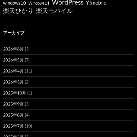
WordPress
Y!mobile
windows10
Windows11
楽天ひかり
楽天モバイル
アーカイブ
2026年6月
(3)
2026年5月
(7)
2026年4月
(11)
2026年3月
(2)
2025年10月
(1)
2025年9月
(3)
2025年8月
(4)
2025年7月
(10)
2025年6月
(3)