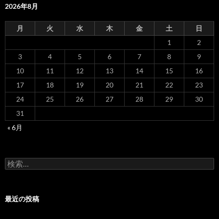
2026年8月
月
火
水
木
金
土
日
1
2
3
4
5
6
7
8
9
10
11
12
13
14
15
16
17
18
19
20
21
22
23
24
25
26
27
28
29
30
31
« 6月
検
索:
最近の投稿