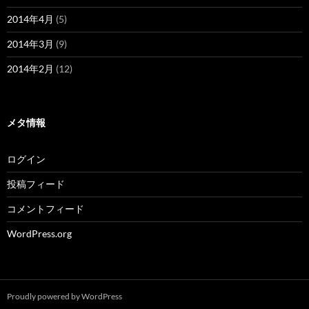
2014年4月
(5)
2014年3月
(9)
2014年2月
(12)
メタ情報
ログイン
投稿フィード
コメントフィード
WordPress.org
Proudly powered by WordPress