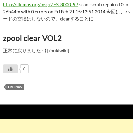
http://illumos.org/msg/ZFS-8000-9P
scan: scrub repaired 0 in
26h44m with 0 errors on Fri Feb 21 15:13:51 2014 今回は、ハ
ードの交換はしないので、clearすることに。
zpool clear VOL2
正常に戻りました :-) [/pukiwiki]
0
FREENAS