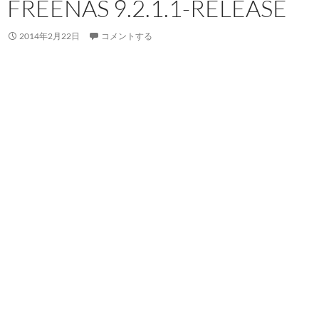
FREENAS 9.2.1.1-RELEASE
2014年2月22日
コメントする