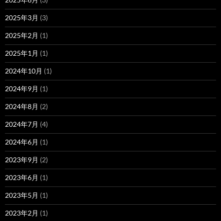
2025年3月
(3)
2025年2月
(1)
2025年1月
(1)
2024年10月
(1)
2024年9月
(1)
2024年8月
(2)
2024年7月
(4)
2024年6月
(1)
2023年9月
(2)
2023年6月
(1)
2023年5月
(1)
2023年2月
(1)