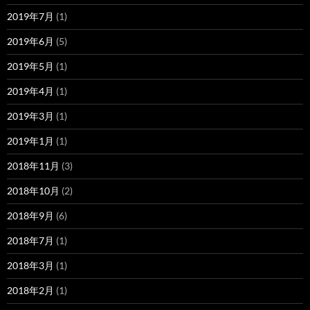
2019年7月
(1)
2019年6月
(5)
2019年5月
(1)
2019年4月
(1)
2019年3月
(1)
2019年1月
(1)
2018年11月
(3)
2018年10月
(2)
2018年9月
(6)
2018年7月
(1)
2018年3月
(1)
2018年2月
(1)