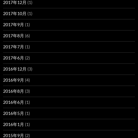
2017年12月
(1)
2017年10月
(1)
2017年9月
(1)
2017年8月
(6)
2017年7月
(1)
2017年6月
(2)
2016年12月
(3)
2016年9月
(4)
2016年8月
(3)
2016年6月
(1)
2016年5月
(1)
2016年1月
(1)
2015年9月
(2)