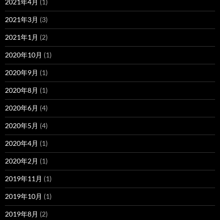
2021年4月
(1)
2021年3月
(3)
2021年1月
(2)
2020年10月
(1)
2020年9月
(1)
2020年8月
(1)
2020年6月
(4)
2020年5月
(4)
2020年4月
(1)
2020年2月
(1)
2019年11月
(1)
2019年10月
(1)
2019年8月
(2)