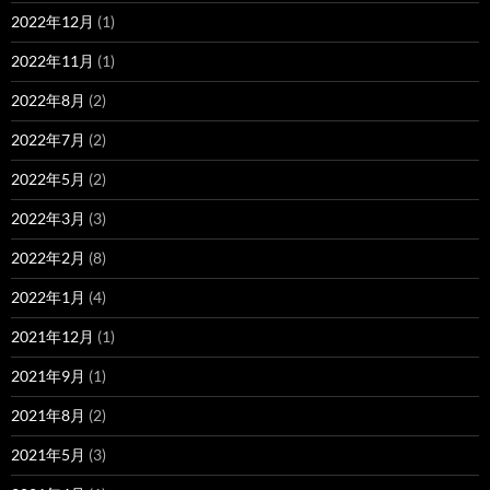
2022年12月
(1)
2022年11月
(1)
2022年8月
(2)
2022年7月
(2)
2022年5月
(2)
2022年3月
(3)
2022年2月
(8)
2022年1月
(4)
2021年12月
(1)
2021年9月
(1)
2021年8月
(2)
2021年5月
(3)