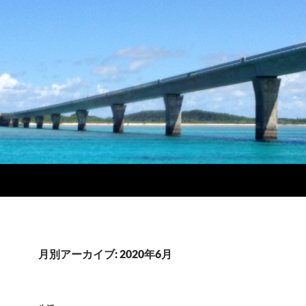
月別アーカイブ: 2020年6月