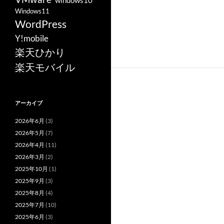
windows10
Windows11
WordPress
Y!mobile
楽天ひかり
楽天モバイル
アーカイブ
2026年6月
(3)
2026年5月
(7)
2026年4月
(11)
2026年3月
(2)
2025年10月
(1)
2025年9月
(3)
2025年8月
(4)
2025年7月
(10)
2025年6月
(3)