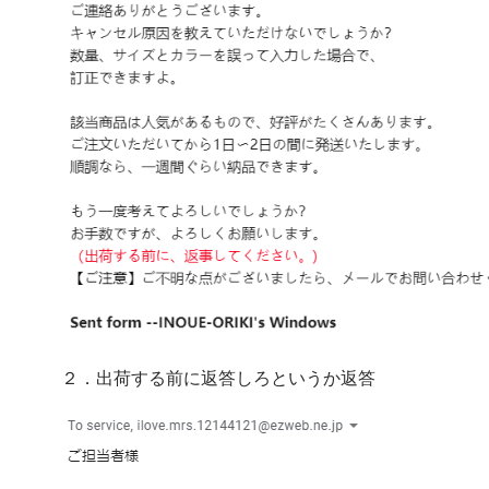
２．出荷する前に返答しろというか返答