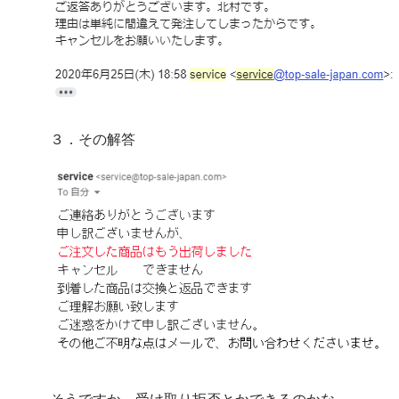
３．その解答
そうですか。受け取り拒否とかできるのかな。。。