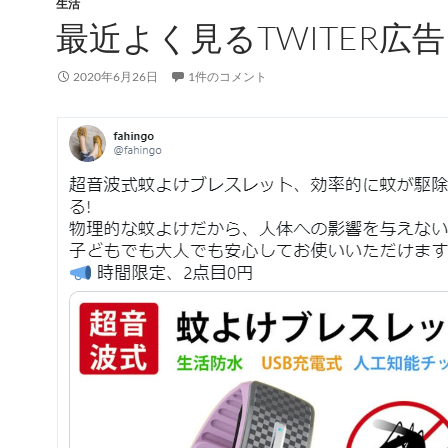
生活
最近よく見るTWITER広告
2020年6月26日
1件のコメント