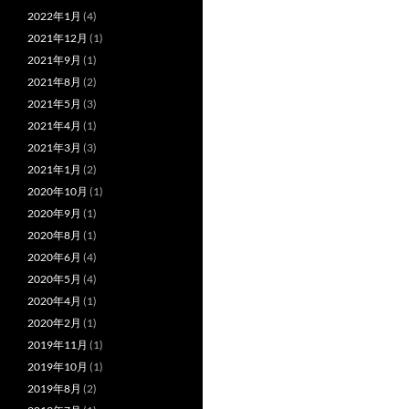
2022年1月
(4)
2021年12月
(1)
2021年9月
(1)
2021年8月
(2)
2021年5月
(3)
2021年4月
(1)
2021年3月
(3)
2021年1月
(2)
2020年10月
(1)
2020年9月
(1)
2020年8月
(1)
2020年6月
(4)
2020年5月
(4)
2020年4月
(1)
2020年2月
(1)
2019年11月
(1)
2019年10月
(1)
2019年8月
(2)