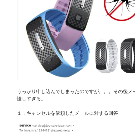
うっかり申し込んでしまったのですが。。。その後メ
怪しすぎる。
１．キャンセルを依頼したメールに対する回答