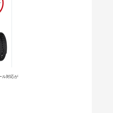
ール対応が