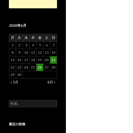
2020年6月
月
火
水
木
金
土
日
1
2
3
4
5
6
7
8
9
10
11
12
13
14
15
16
17
18
19
20
21
22
23
24
25
26
27
28
29
30
« 5月
8月 »
検
索:
最近の投稿