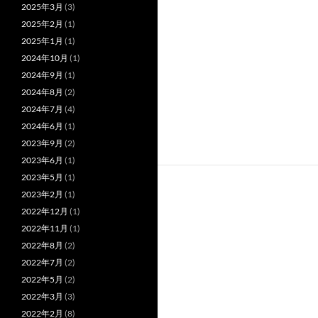
2025年3月
(3)
2025年2月
(1)
2025年1月
(1)
2024年10月
(1)
2024年9月
(1)
2024年8月
(2)
2024年7月
(4)
2024年6月
(1)
2023年9月
(2)
2023年6月
(1)
2023年5月
(1)
2023年2月
(1)
2022年12月
(1)
2022年11月
(1)
2022年8月
(2)
2022年7月
(2)
2022年5月
(2)
2022年3月
(3)
2022年2月
(8)