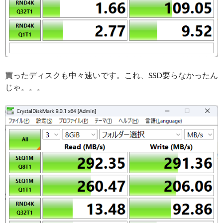
買ったディスクも中々速いです。これ、SSD要らなかったん
じゃ。。。