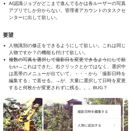
AI認識ジョブがどこまで進んでるかは各ルーザーの写真
アプリでしか分からない。管理者アカウントのタスクセ
ンターに出して欲しい。
要望
人物識別の修正をできるようにして欲しい。これは同じ
人物ですか？の機能も付けて欲しい。
複数の写真を選択して撮影日を変更できるようにして欲
しい
→これはできた。右クリックとかではなく、選択中
は黒帯のメニューが出ていて、・・・から「撮影日時を
編集する」で直せる。→が、大量に選択して日時を変更
すると何枚かが変更されずに残る。。。BUG？