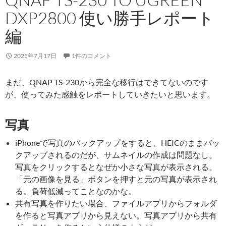
DXP2800 使い勝手レポート
編
2025年7月17日
1件のコメント
まだ、QNAP TS-230から完全な移行はできてないのです
が、使ってみた感触をレポートしていきたいと思います。
写真
iPhoneで写真のバックアップをすると、HEICのままバッ
クアップされるのだが、サムネイルの作成は問題なし。
写真をクリックするとなぜか小さな写真が表示される。
「元の画像を見る」ボタンを押すと元の写真が表示され
る。負荷低減ってことなのかな。
共有写真を作りたい場合、ファイルアプリからフォルダ
を作ると写真アプリから見えない。写真アプリから共有