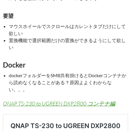
要望
マウスホイールでスクロールはカレントタブだけにして
欲しい
置換機能で選択範囲だけの置換ができるようにして欲し
い
Docker
dockerフォルダーをSMB共有掛けるとDockerコンテナか
ら読めなくなることがある？原因よよくわからな
い。。。
QNAP TS-230 to UGREEN DXP2800 コンテナ編