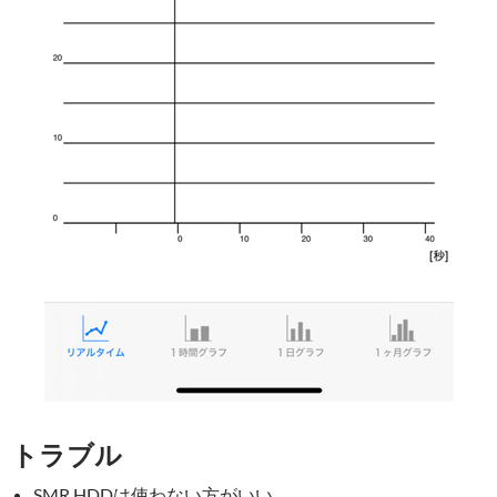
トラブル
SMR HDDは使わない方がいい