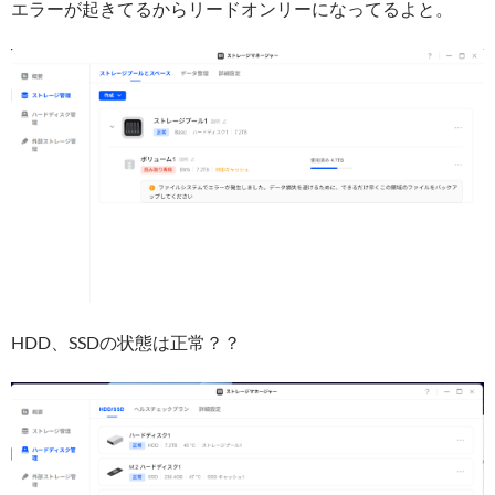
エラーが起きてるからリードオンリーになってるよと。
HDD、SSDの状態は正常？？