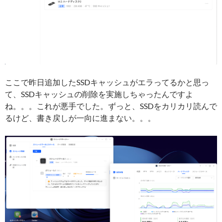
ここで昨日追加したSSDキャッシュがエラってるかと思っ
て、SSDキャッシュの削除を実施しちゃったんですよ
ね。。。これが悪手でした。ずっと、SSDをカリカリ読んで
るけど、書き戻しが一向に進まない。。。