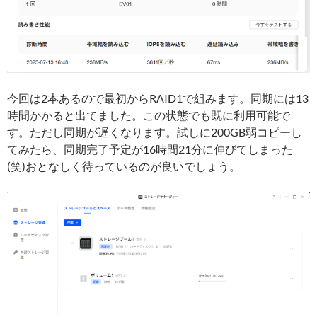
今回は2本あるので最初からRAID1で組みます。同期には13
時間かかると出てました。この状態でも既に利用可能で
す。ただし同期が遅くなります。試しに200GB弱コピーし
てみたら、同期完了予定が16時間21分に伸びてしまった
(笑)おとなしく待っているのが良いでしょう。