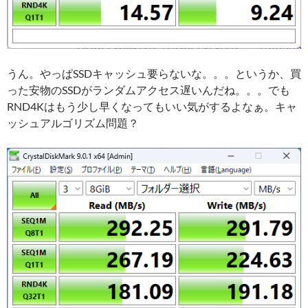
うん。やっぱSSDキャッシュ要らないな。。。というか、買
った安物のSSDがランダムアクセス遅いんだね。。。でも
RND4Kはもう少し早くなってもいい気がするよなぁ。キャ
ッシュアルゴリズム問題？