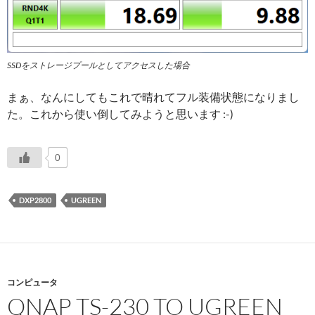
SSDをストレージプールとしてアクセスした場合
まぁ、なんにしてもこれで晴れてフル装備状態になりまし
た。これから使い倒してみようと思います :-)
0
DXP2800
UGREEN
コンピュータ
QNAP TS-230 TO UGREEN