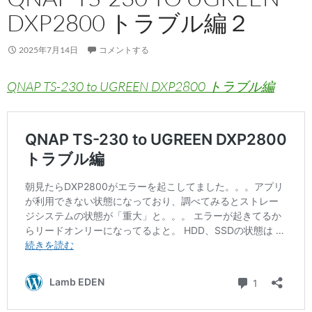
DXP2800 トラブル編２
2025年7月14日
コメントする
QNAP TS-230 to UGREEN DXP2800 トラブル編