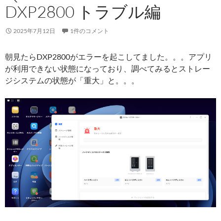
DXP2800 トラブル編
2025年7月12日
1件のコメント
朝見たらDXP2800がエラーを起こしてました。。。アプリ
が利用できない状態になっており、調べてみるとストレー
ジシステムの状態が「重大」と。。。