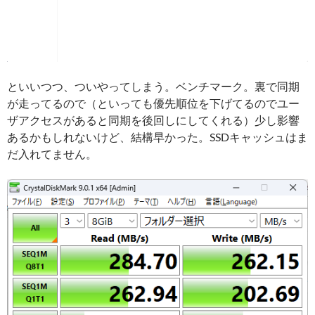
といいつつ、ついやってしまう。ベンチマーク。裏で同期
が走ってるので（といっても優先順位を下げてるのでユー
ザアクセスがあると同期を後回しにしてくれる）少し影響
あるかもしれないけど、結構早かった。SSDキャッシュはま
だ入れてません。