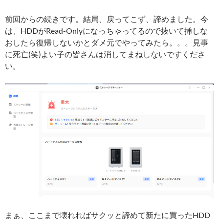
前回からの続きです。結局、戻ってこず、諦めました。今
は、HDDがRead-Onlyになっちゃってるので抜いて挿しな
おしたら復帰しないかとダメ元でやってみたら。。。見事
に死亡(笑)よい子の皆さんは消してまねしないですくださ
い。
まぁ、ここまで壊れればサクッと諦めて新たに買ったHDD