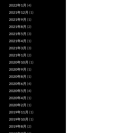
2022年1月
(4)
2021年12月
(1)
2021年9月
(1)
2021年8月
(2)
2021年5月
(3)
2021年4月
(1)
2021年3月
(3)
2021年1月
(2)
2020年10月
(1)
2020年9月
(1)
2020年8月
(1)
2020年6月
(4)
2020年5月
(4)
2020年4月
(1)
2020年2月
(1)
2019年11月
(1)
2019年10月
(1)
2019年8月
(2)