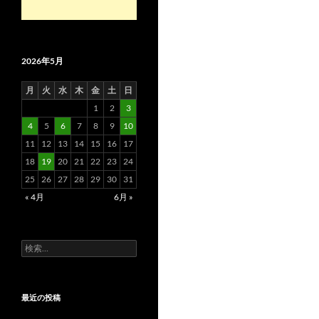
2026年5月
月
火
水
木
金
土
日
1
2
3
4
5
6
7
8
9
10
11
12
13
14
15
16
17
18
19
20
21
22
23
24
25
26
27
28
29
30
31
« 4月
6月 »
検
索:
最近の投稿