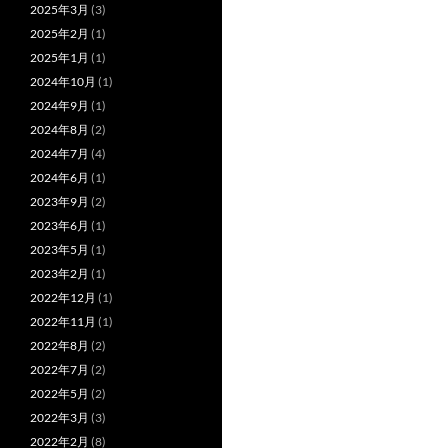
2025年3月
(3)
2025年2月
(1)
2025年1月
(1)
2024年10月
(1)
2024年9月
(1)
2024年8月
(2)
2024年7月
(4)
2024年6月
(1)
2023年9月
(2)
2023年6月
(1)
2023年5月
(1)
2023年2月
(1)
2022年12月
(1)
2022年11月
(1)
2022年8月
(2)
2022年7月
(2)
2022年5月
(2)
2022年3月
(3)
2022年2月
(8)