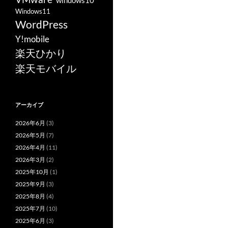
windows10
Windows11
WordPress
Y!mobile
楽天ひかり
楽天モバイル
アーカイブ
2026年6月
(3)
2026年5月
(7)
2026年4月
(11)
2026年3月
(2)
2025年10月
(1)
2025年9月
(3)
2025年8月
(4)
2025年7月
(10)
2025年6月
(3)