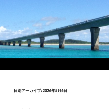
日別アーカイブ: 2026年5月6日