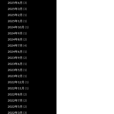
2025年6月
(3)
2025年3月
(3)
2025年2月
(1)
2025年1月
(1)
2024年10月
(1)
2024年9月
(1)
2024年8月
(2)
2024年7月
(4)
2024年6月
(1)
2023年9月
(2)
2023年6月
(1)
2023年5月
(1)
2023年2月
(1)
2022年12月
(1)
2022年11月
(1)
2022年8月
(2)
2022年7月
(2)
2022年5月
(2)
2022年3月
(3)