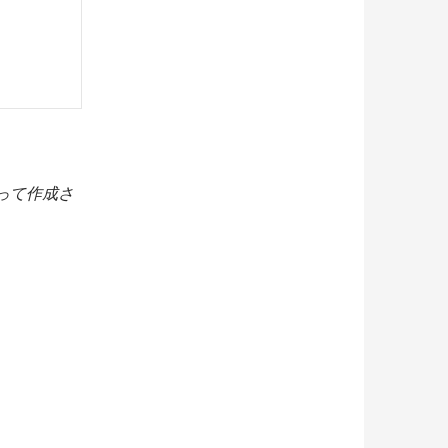
 によって作成さ