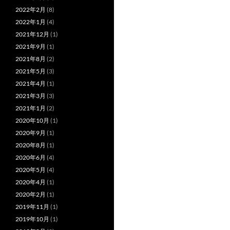
2022年2月
(8)
2022年1月
(4)
2021年12月
(1)
2021年9月
(1)
2021年8月
(2)
2021年5月
(3)
2021年4月
(1)
2021年3月
(3)
2021年1月
(2)
2020年10月
(1)
2020年9月
(1)
2020年8月
(1)
2020年6月
(4)
2020年5月
(4)
2020年4月
(1)
2020年2月
(1)
2019年11月
(1)
2019年10月
(1)