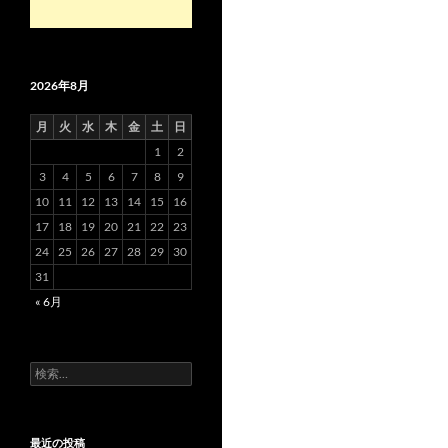
2026年8月
月
火
水
木
金
土
日
1
2
3
4
5
6
7
8
9
10
11
12
13
14
15
16
17
18
19
20
21
22
23
24
25
26
27
28
29
30
31
« 6月
検
索:
最近の投稿