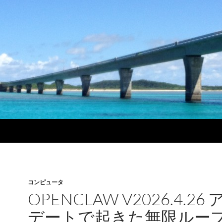
コンピュータ
OPENCLAW V2026.4.26
デートで起きた無限ルー